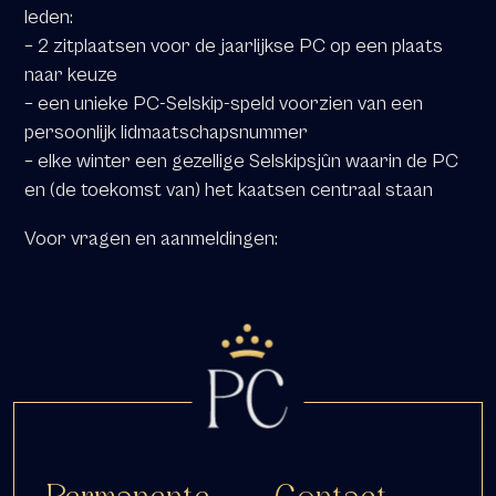
leden:
– 2 zitplaatsen voor de jaarlijkse PC op een plaats
naar keuze
– een unieke PC-Selskip-speld voorzien van een
persoonlijk lidmaatschapsnummer
– elke winter een gezellige Selskipsjûn waarin de PC
en (de toekomst van) het kaatsen centraal staan
Voor vragen en aanmeldingen: