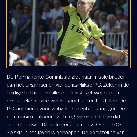
De Permanente Commissie ziet haar missie breder
dan het organiseren van de jaarlijkse PC. Zeker in de
huidige tijd moeten alle zeilen bijgezet worden om
een sterke positie van de sport zeker te stellen. De
PC ziet hierin voor zichzelf een rol als aanjager. De
commissie realiseert zich tegelijkertijd dat ze dat
niet alleen kan. Dit is de reden dat in 2019 het PC-
Selskip in het leven is geroepen. De doelstelling van