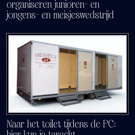
organiseren junioren- en
jongens- en meisjeswedstrijd
Naar het toilet tijdens de PC:
hier kun je terecht