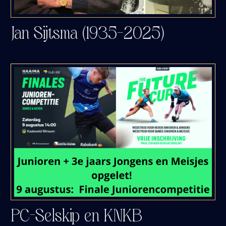
Jan Sijtsma (1935–2025)
PC-Selskip en KNKB