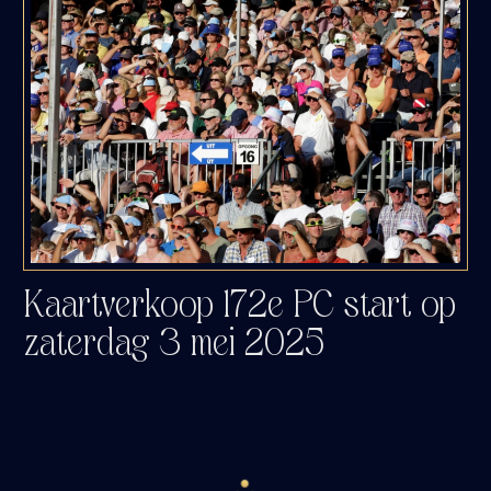
Kaartverkoop 172e PC start op
zaterdag 3 mei 2025