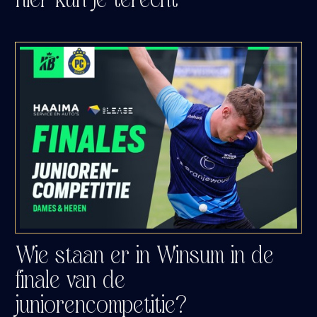
Wie staan er in Winsum in de
finale van de
juniorencompetitie?