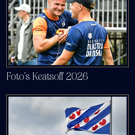
Foto’s Keatsoff 2026