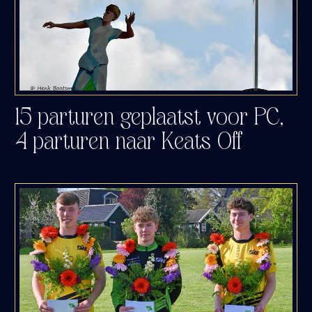
15 parturen geplaatst voor PC,
4 parturen naar Keats Off