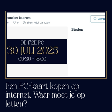
Een PC-kaart kopen op
internet. Waar moet je op
letten?