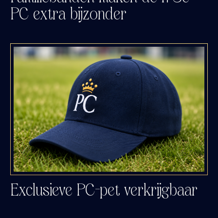
PC extra bijzonder
Exclusieve PC-pet verkrijgbaar