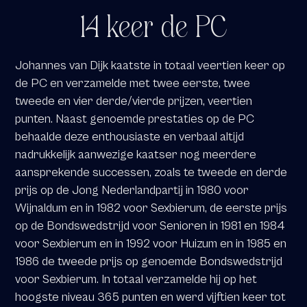
14 keer de PC
Johannes van Dijk kaatste in totaal veertien keer op
de PC en verzamelde met twee eerste, twee
tweede en vier derde/vierde prijzen, veertien
punten. Naast genoemde prestaties op de PC
behaalde deze enthousiaste en verbaal altijd
nadrukkelijk aanwezige kaatser nog meerdere
aansprekende successen, zoals te tweede en derde
prijs op de Jong Nederlandpartij in 1980 voor
Wijnaldum en in 1982 voor Sexbierum, de eerste prijs
op de Bondswedstrijd voor Senioren in 1981 en 1984
voor Sexbierum en in 1992 voor Huizum en in 1985 en
1986 de tweede prijs op genoemde Bondswedstrijd
voor Sexbierum. In totaal verzamelde hij op het
hoogste niveau 365 punten en werd vijftien keer tot