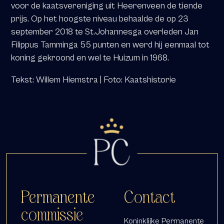
voor de kaatsvereniging uit Heerenveen de tiende
prijs. Op het hoogste niveau behaalde de op 23
september 2018 te St.Johannesga overleden Jan
Filippus Tamminga 55 punten en werd hij eenmaal tot
koning gekroond en wel te Huizum in 1968.
Tekst: Willem Hiemstra | Foto: Kaatshistorie
Permanente
Contact
commissie
Koninklijke Permanente