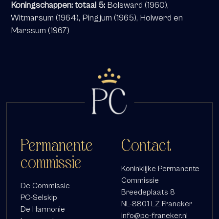
Koningschappen: totaal 5:
Bolsward (1960),
Witmarsum (1964), Pingjum (1965), Holwerd en
Marssum (1967)
Permanente
Contact
commissie
Koninklijke Permanente
Commissie
De Commissie
Breedeplaats 8
PC-Selskip
NL-8801 LZ Franeker
De Harmonie
info@pc-franeker.nl