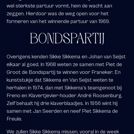
wel sterkste partuur vormt, hem de wacht aan
zeggen. Hierdoor was de weg open voor het
formeren van het winnende partuur van 1969.
BONDSPARTIJ
Overigens kenden Sikke Sikkema en Johan van Seijst
elkaar al goed. In 1968 weten ze samen met Piet de
Groot de Bondspartij te winnen voor Franeker. En
kunststukje dat Sikkema en Van Seijst weten te
herhalen in 1974, dan met Sikkema’s teamgenoot bij
Freno en Klavertjevier-houder André Roosenburg.
Zelf behaalt hij drie klaverblaadjes. In 1956 wint hij
samen met Jan Seerden en neef Piet Sikkema de
Freule.
We zullen Sikke Sikkema missen, vooral in de week