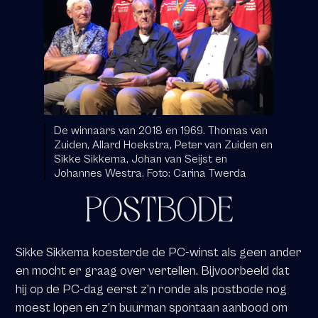
De winnaars van 2018 en 1969. Thomas van
Zuiden, Allard Hoekstra, Peter van Zuiden en
Sikke Sikkema, Johan van Seijst en
Johannes Westra. Foto: Carina Twerda
POSTBODE
Sikke Sikkema koesterde de PC-winst als geen ander
en mocht er graag over vertellen. Bijvoorbeeld dat
hij op de PC-dag eerst z’n ronde als postbode nog
moest lopen en z’n buurman spontaan aanbood om