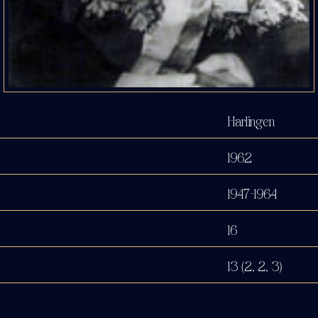
Harlingen
1962
1947-1964
16
13 (2, 2, 3)