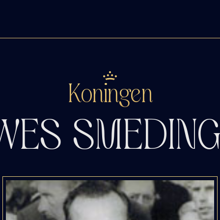
Koningen
ES SMEDINGA