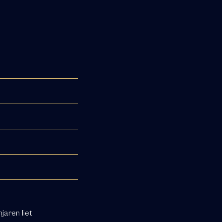
jaren liet