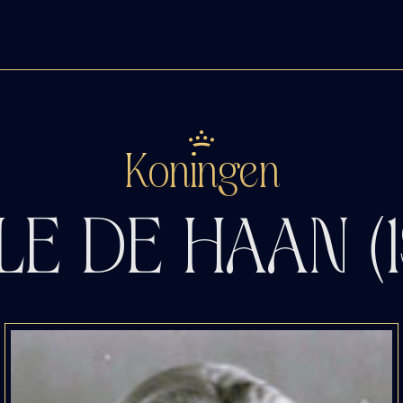
Koningen
LE DE HAAN (1