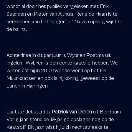
wordt al door het publiek vergeleken met Erik
Seerden en Pieter van Althuis. René de Haan is te
herkennen aan het “vingertje” Na zijn opslag wijst hij
de bal na.
Achterinse in dit partuur is Wybren Postma uit
Ingelum. Wybren is een echte kaatsliefhebber. We
weten dat hij in 2010 tweede werd op het EK
Muurkaatsen en ook is hij koning geweest op de
Lanen in Harlingen
Laatste debutant is
Patrick van Dellen
uit Berltsum.
Vorig jaar stond de 19-jarige opslager nog op de
Keatsoff. Dit jaar wist hij zich rechtstreeks te