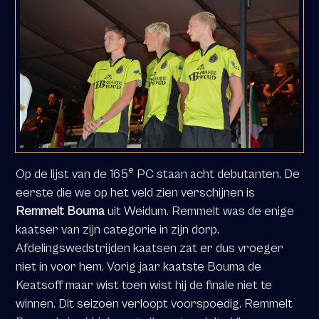
e
Op de lijst van de 165
PC staan acht debutanten. De
eerste die we op het veld zien verschijnen is
Remmelt Bouma
uit Weidum. Remmelt was de enige
kaatser van zijn categorie in zijn dorp.
Afdelingswedstrijden kaatsen zat er dus vroeger
niet in voor hem. Vorig jaar kaatste Bouma de
Keatsoff maar wist toen wist hij de finale niet te
winnen. Dit seizoen verloopt voorspoedig. Remmelt