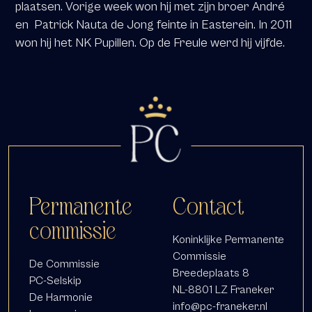
plaatsen. Vorige week won hij met zijn broer André
en
Patrick Nauta de Jong feinte in Easterein. In 2011
won hij het NK Pupillen. Op de Freule werd hij vijfde.
Permanente
Contact
commissie
Koninklijke Permanente
Commissie
De Commissie
Breedeplaats 8
PC-Selskip
NL-8801 LZ Franeker
De Harmonie
info@pc-franeker.nl