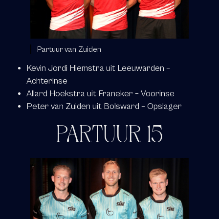
Partuur van Zuiden
Kevin Jordi Hiemstra uit Leeuwarden –
Achterinse
Allard Hoekstra uit Franeker – Voorinse
Peter van Zuiden uit Bolsward – Opslager
PARTUUR 15