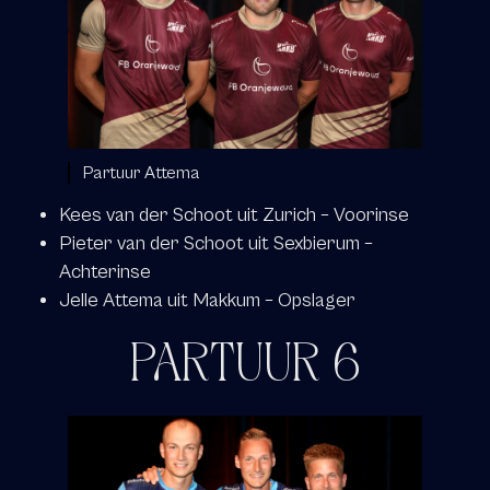
Partuur Attema
Kees van der Schoot uit Zurich – Voorinse
Pieter van der Schoot uit Sexbierum –
Achterinse
Jelle Attema uit Makkum – Opslager
PARTUUR 6