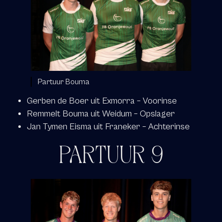
Partuur Bouma
Gerben de Boer uit Exmorra – Voorinse
Remmelt Bouma uit Weidum – Opslager
Jan Tymen Eisma uit Franeker – Achterinse
PARTUUR 9