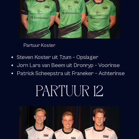
Partuur Koster
Steven Koster uit Tzum – Opslager
Jorn Lars van Beem uit Dronryp – Voorinse
Patrick Scheepstra uit Franeker – Achterinse
PARTUUR 12