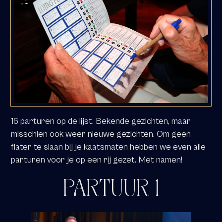
16 parturen op de lijst. Bekende gezichten, maar
misschien ook weer nieuwe gezichten. Om geen
flater te slaan bij je kaatsmaten hebben we even alle
parturen voor je op een rij gezet. Met namen!
PARTUUR 1