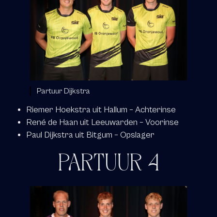
Partuur Dijkstra
Riemer Hoekstra uit Hallum – Achterinse
René de Haan uit Leeuwarden – Voorinse
Paul Dijkstra uit Bitgum – Opslager
PARTUUR 4