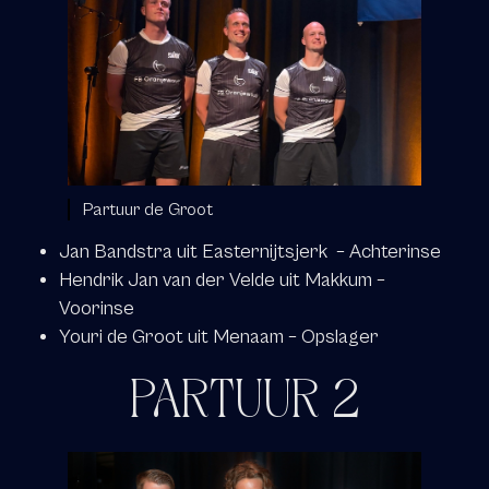
Partuur de Groot
Jan Bandstra uit Easternijtsjerk – Achterinse
Hendrik Jan van der Velde uit Makkum –
Voorinse
Youri de Groot uit Menaam – Opslager
PARTUUR 2