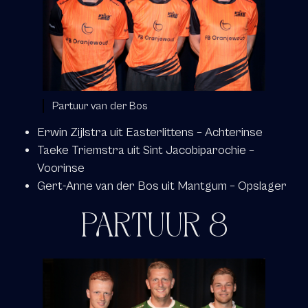
Partuur van der Bos
Erwin Zijlstra uit Easterlittens – Achterinse
Taeke Triemstra uit Sint Jacobiparochie –
Voorinse
Gert-Anne van der Bos uit Mantgum – Opslager
PARTUUR 8