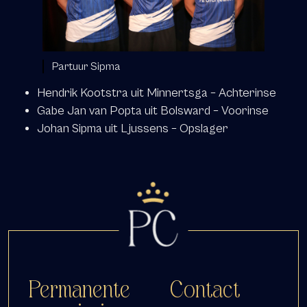
Partuur Sipma
Hendrik Kootstra uit Minnertsga – Achterinse
Gabe Jan van Popta uit Bolsward – Voorinse
Johan Sipma uit Ljussens – Opslager
Permanente
Contact