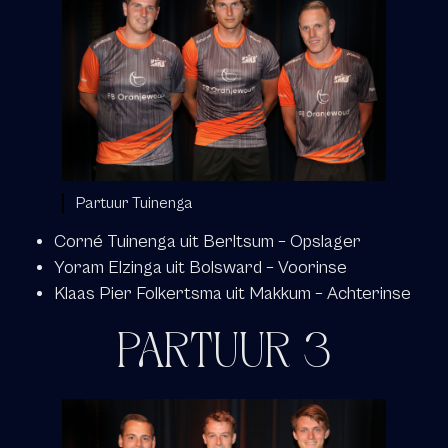
Partuur Tuinenga
Corné Tuinenga uit Berltsum – Opslager
Yoram Elzinga uit Bolsward – Voorinse
Klaas Pier Folkertsma uit Makkum – Achterinse
PARTUUR 3