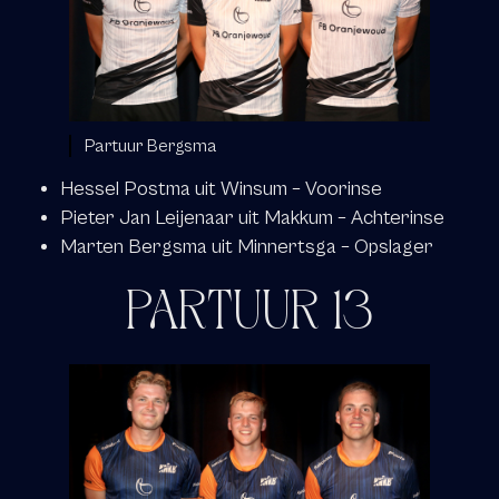
Partuur Bergsma
Hessel Postma uit Winsum – Voorinse
Pieter Jan Leijenaar uit Makkum – Achterinse
Marten Bergsma uit Minnertsga – Opslager
PARTUUR 13