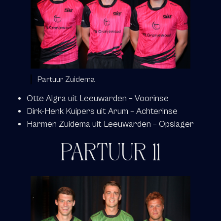
Partuur Zuidema
Otte Algra uit Leeuwarden – Voorinse
Dirk-Henk Kuipers uit Arum – Achterinse
Harmen Zuidema uit Leeuwarden – Opslager
PARTUUR 11