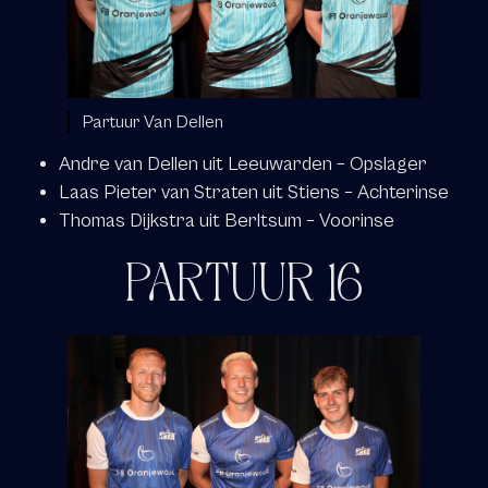
Partuur Van Dellen
Andre van Dellen uit Leeuwarden – Opslager
Laas Pieter van Straten uit Stiens – Achterinse
Thomas Dijkstra uit Berltsum – Voorinse
PARTUUR 16