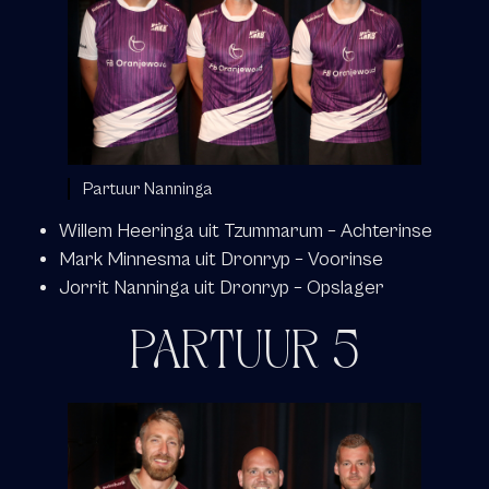
Partuur Nanninga
Willem Heeringa uit Tzummarum – Achterinse
Mark Minnesma uit Dronryp – Voorinse
Jorrit Nanninga uit Dronryp – Opslager
PARTUUR 5