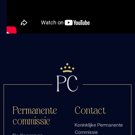
Permanente
Contact
commissie
Koninklijke Permanente
Commissie