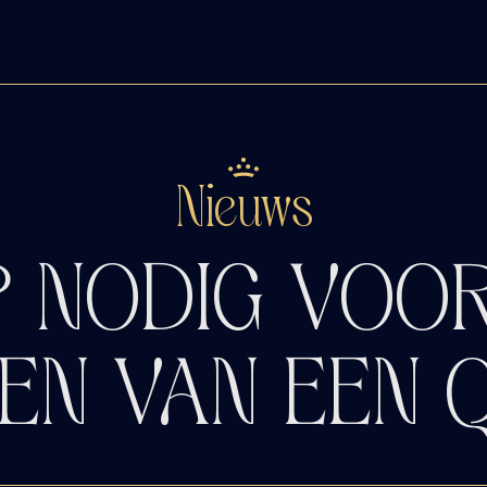
Nieuws
P NODIG VOOR
GEN VAN EEN 