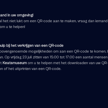
and in uw omgeving!
val het niet lukt om een QR-code aan te maken, vraag dan iemand
om u te helpen!
ulp bij het verkrijgen van een QR-code
bovengenoemde mogelijkheden om aan een QR-code te komen, 
n. Op vrijdag 23 juli zitten van 15:00 tot 17:00 een aantal mensen
et
Keatsmuseum
om u te helpen met het downloaden van uw QR
on of het uitprinten van een QR-code.