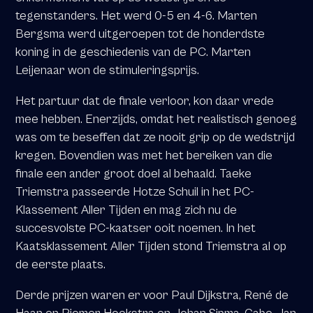
tegenstanders. Het werd 0-5 en 4-6. Marten
Bergsma werd uitgeroepen tot de honderdste
koning in de geschiedenis van de PC. Marten
Leijenaar won de stimuleringsprijs.
Het partuur dat de finale verloor, kon daar vrede
mee hebben. Enerzijds, omdat het realistisch genoeg
was om te beseffen dat ze nooit grip op de wedstrijd
kregen. Bovendien was met het bereiken van die
finale een ander groot doel al behaald. Taeke
Triemstra passeerde Hotze Schuil in het PC-
Klassement Aller Tijden en mag zich nu de
succesvolste PC-kaatser ooit noemen. In het
Kaatsklassement Aller Tijden stond Triemstra al op
de eerste plaats.
Derde prijzen waren er voor Paul Dijkstra, René de