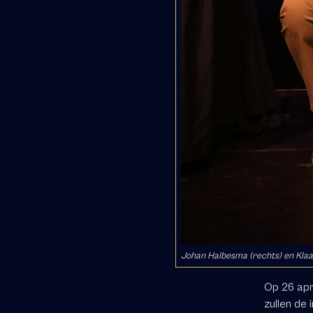
Johan Halbesma (rechts) en Klaas
Op 26 apr
zullen de