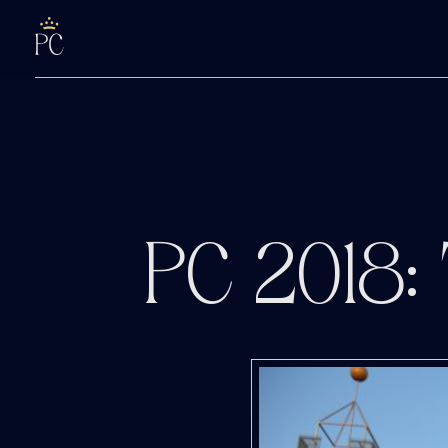
PC 2018: