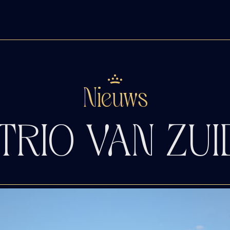
Nieuws
 TRIO VAN ZU